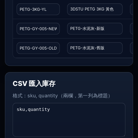
CSV 匯入庫存
格式：sku, quantity（兩欄，第一列為標題）