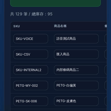
共 129 筆 / 總庫存：95
商品名稱
條碼
SKU